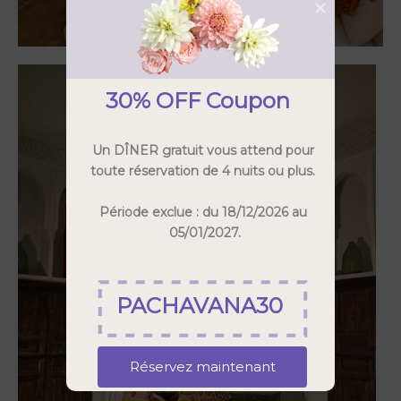
30% OFF Coupon
Un DÎNER gratuit vous attend pour 
toute réservation de 4 nuits ou plus. 

Période exclue : du 18/12/2026 au 
05/01/2027.
PACHAVANA30
Réservez maintenant