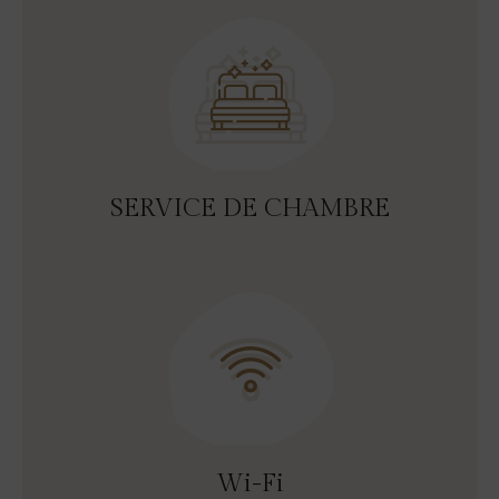
SERVICE DE CHAMBRE
Wi-Fi