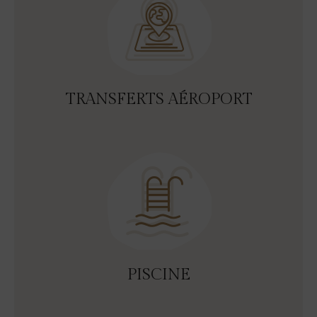
TRANSFERTS AÉROPORT
PISCINE