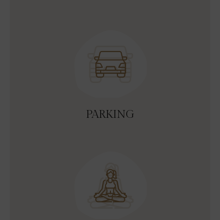
PARKING