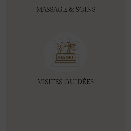
MASSAGE & SOINS
VISITES GUIDÉES